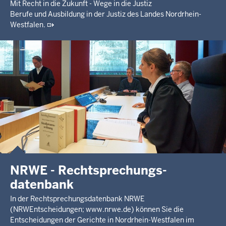
Mit Recht in die Zukunft - Wege in die Justiz
Berufe und Ausbildung in der Justiz des Landes Nordrhein-
Westfalen.
NRWE - Rechtsprechungs­
datenbank
In der Rechtsprechungsdatenbank NRWE
(NRWEntscheidungen; www.nrwe.de) können Sie die
Entscheidungen der Gerichte in Nordrhein-Westfalen im