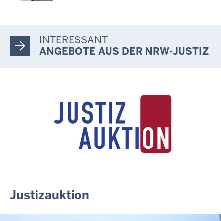
INTERESSANT
ANGEBOTE AUS DER NRW-JUSTIZ
Justizauktion