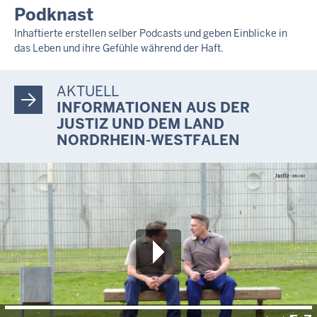
Podknast
Inhaftierte erstellen selber Podcasts und geben Einblicke in
das Leben und ihre Gefühle während der Haft.
AKTUELL
INFORMATIONEN AUS DER
JUSTIZ UND DEM LAND
NORDRHEIN-WESTFALEN