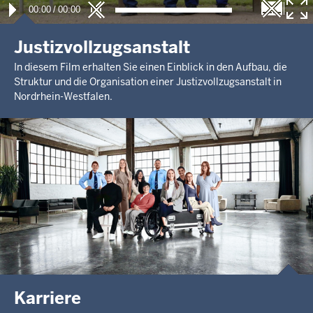
00:00
/
00:00
Justizvollzugsanstalt
In diesem Film erhalten Sie einen Einblick in den Aufbau, die
Struktur und die Organisation einer Justizvollzugsanstalt in
Nordrhein-Westfalen.
Karriere