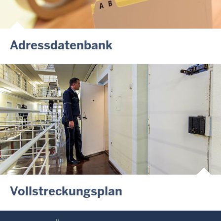
Adressdatenbank
Vollstreckungsplan