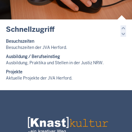
Schnellzugriff
Besuchszeiten
Besuchszeiten der JVA Herford.
Ausbildung / Berufseinstieg
Ausbildung, Praktika und Stellen in der Justiz NRW.
Projekte
Aktuelle Projekte der JVA Herford.