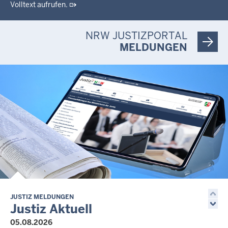
Volltext aufrufen.
NRW JUSTIZPORTAL
MELDUNGEN
JUSTIZ MELDUNGEN
Justiz Aktuell
05.08.2026