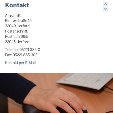
Kontakt
Anschrift:
Eimterstraße 15
32049 Herford
Postanschrift:
Postfach 1955
32045 Herford
Telefon: 05221 885-0
Fax: 05221 885-303
Kontakt per E-Mail