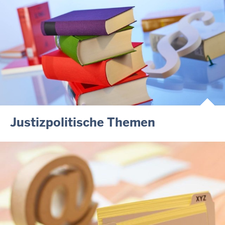
Justizpolitische Themen