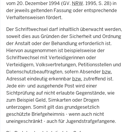
vom 20. Dezember 1994 (GV.
NRW
. 1995, S. 28) in
der jeweils geltenden Fassung oder entsprechende
Verhaltensweisen fördert.
Der Schriftwechsel darf inhaltlich überwacht werden,
soweit dies aus Gründen der Sicherheit und Ordnung
der Anstalt oder der Behandlung erforderlich ist.
Hiervon ausgenommen ist beispielsweise der
Schriftwechsel mit Verteidigerinnen oder
Verteidigern, Volksvertretungen, Petitionsstellen und
Datenschutzbeauftragten, sofern Absender
bzw.
Adressat eindeutig erkennbar
bzw.
zutreffend ist.
Jede ein- und ausgehende Post wird einer
Sichtprüfung auf nicht erlaubte Gegenstände, wie
zum Beispiel Geld, Simkarten oder Drogen
unterzogen. Somit gilt das grundgesetzlich
geschützte Briefgeheimnis - wenn auch nicht
uneingeschränkt - auch für Jugendstrafgefangene.