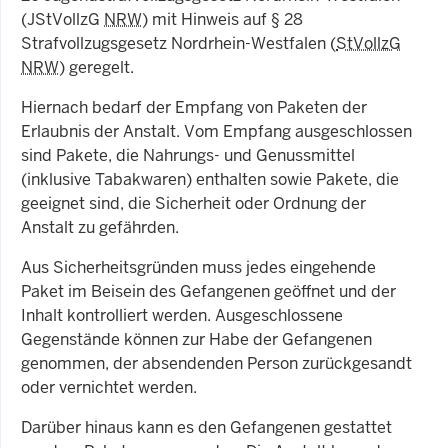
(
JStVollzG
NRW
) mit Hinweis auf § 28
Strafvollzugsgesetz Nordrhein-Westfalen (
StVollzG
NRW
) geregelt.
Hiernach bedarf der Empfang von Paketen der
Erlaubnis der Anstalt. Vom Empfang ausgeschlossen
sind Pakete, die Nahrungs- und Genussmittel
(inklusive Tabakwaren) enthalten sowie Pakete, die
geeignet sind, die Sicherheit oder Ordnung der
Anstalt zu gefährden.
Aus Sicherheitsgründen muss jedes eingehende
Paket im Beisein des Gefangenen geöffnet und der
Inhalt kontrolliert werden. Ausgeschlossene
Gegenstände können zur Habe der Gefangenen
genommen, der absendenden Person zurückgesandt
oder vernichtet werden.
Darüber hinaus kann es den Gefangenen gestattet