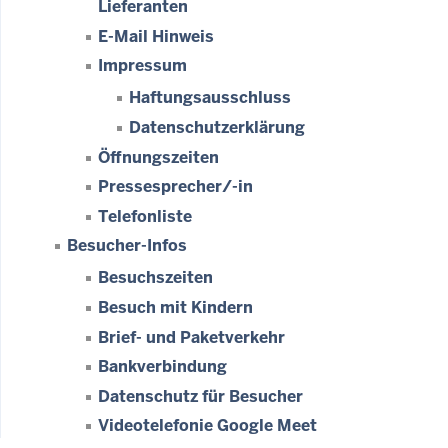
Lieferanten
E-Mail Hinweis
Impressum
Haftungsausschluss
Datenschutzerklärung
Öffnungszeiten
Pressesprecher/-in
Telefonliste
Besucher-Infos
Besuchszeiten
Besuch mit Kindern
Brief- und Paketverkehr
Bankverbindung
Datenschutz für Besucher
Videotelefonie Google Meet