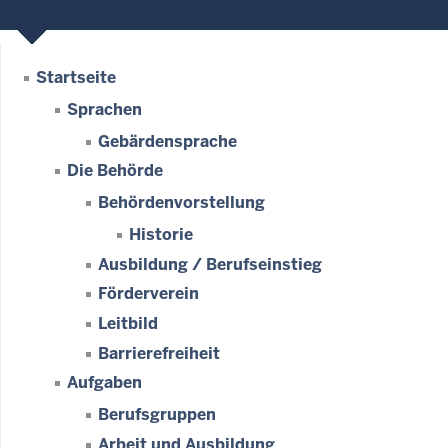
Startseite
Sprachen
Gebärdensprache
Die Behörde
Behördenvorstellung
Historie
Ausbildung / Berufseinstieg
Förderverein
Leitbild
Barrierefreiheit
Aufgaben
Berufsgruppen
Arbeit und Ausbildung