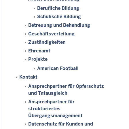
Berufliche Bildung
Schulische Bildung
Betreuung und Behandlung
Geschäftsverteilung
Zuständigkeiten
Ehrenamt
Projekte
American Football
Kontakt
Ansprechpartner für Opferschutz
und Tatausgleich
Ansprechpartner für
strukturiertes
Übergangsmanagement
Datenschutz für Kunden und