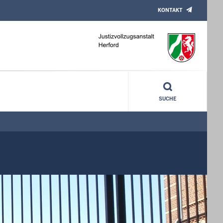
KONTAKT
management
SUCHE