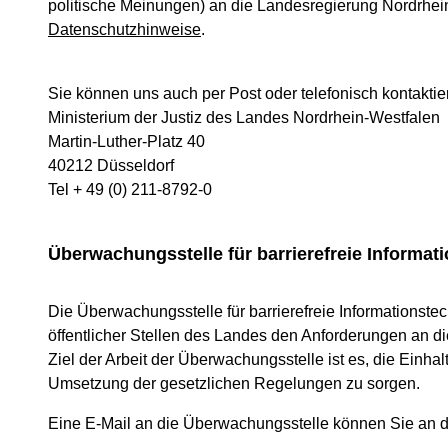
politische Meinungen) an die Landesregierung Nordrhein
Datenschutzhinweise
.
Sie können uns auch per Post oder telefonisch kontaktie
Ministerium der Justiz des Landes Nordrhein-Westfalen
Martin-Luther-Platz 40
40212 Düsseldorf
Tel + 49 (0) 211-8792-0
Überwachungsstelle für barrierefreie Informa
Die Überwachungsstelle für barrierefreie Informationst
öffentlicher Stellen des Landes den Anforderungen an di
Ziel der Arbeit der Überwachungsstelle ist es, die Einha
Umsetzung der gesetzlichen Regelungen zu sorgen.
Eine E-Mail an die Überwachungsstelle können Sie an d