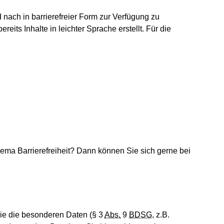
nach in barrierefreier Form zur Verfügung zu
reits Inhalte in leichter Sprache erstellt. Für die
ema Barrierefreiheit? Dann können Sie sich gerne bei
ie die besonderen Daten (§ 3
Abs.
9
BDSG
, z.B.