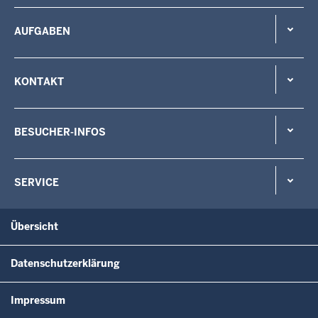
AUFGABEN
KONTAKT
BESUCHER-INFOS
SERVICE
Übersicht
Datenschutzerklärung
Impressum