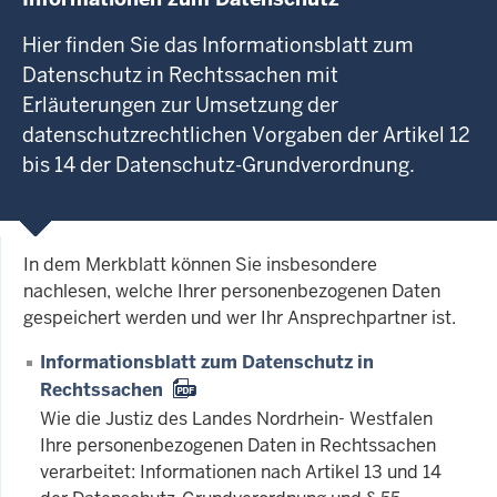
Hier finden Sie das Informationsblatt zum
Datenschutz in Rechtssachen mit
Erläuterungen zur Umsetzung der
datenschutzrechtlichen Vorgaben der Artikel 12
bis 14 der Datenschutz-Grundverordnung.
In dem Merkblatt können Sie insbesondere
nachlesen, welche Ihrer personenbezogenen Daten
gespeichert werden und wer Ihr Ansprechpartner ist.
Informationsblatt zum Datenschutz in
Rechtssachen
Wie die Justiz des Landes Nordrhein- Westfalen
Ihre personenbezogenen Daten in Rechtssachen
verarbeitet: Informationen nach Artikel 13 und 14