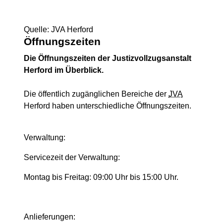
Quelle: JVA Herford
Öffnungszeiten
Die Öffnungszeiten der Justizvollzugsanstalt
Herford im Überblick.
Die öffentlich zugänglichen Bereiche der
JVA
Herford haben unterschiedliche Öffnungszeiten.
Verwaltung:
Servicezeit der Verwaltung:
Montag bis Freitag: 09:00 Uhr bis 15:00 Uhr.
Anlieferungen: