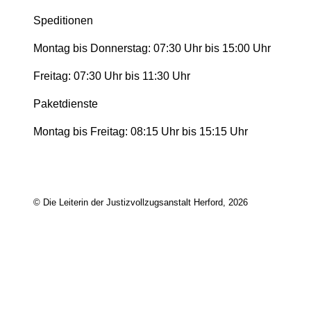
Speditionen
Montag bis Donnerstag: 07:30 Uhr bis 15:00 Uhr
Freitag: 07:30 Uhr bis 11:30 Uhr
Paketdienste
Montag bis Freitag: 08:15 Uhr bis 15:15 Uhr
© Die Leiterin der Justizvollzugsanstalt Herford, 2026