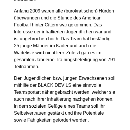
Anfang 2009 waren alle (bürokratischen) Hürden
überwunden und die Stunde des American
Football hinter Gittern war gekommen. Das
Interesse der inhaftierten Jugendlichen war und
ist ungebrochen hoch: Das Team hat beständig
25 junge Männer im Kader und auch die
Warteliste wird nicht leer. Zuletzt gab es im
gesamten Jahr eine Trainingsbeteiligung von 791
Teilnahmen.
Den Jugendlichen bzw. jungen Erwachsenen soll
mithilfe der BLACK DEVILS eine sinnvolle
Teamsportart näher gebracht werden, welcher sie
auch nach ihrer Inhaftierung nachgehen können.
In dem sozialen Gefüge eines Teams soll ihr
Selbstvertrauen gestärkt und ihre Potentiale
sowie Fähigkeiten gefördert werden.