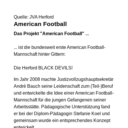
Quelle: JVA Herford
American Football
Das Projekt "American Football" ...
... ist die bundesweit erste American Football-
Mannschaft hinter Gittern:
Die Herford BLACK DEVILS!
Im Jahr 2008 machte Justizvollzugshauptsekretär
André Bauch seine Leidenschaft zum (Teil-)Beruf
und entwickelte die Idee einer American Football-
Mannschaft für die jungen Gefangenen seiner
Arbeitsstätte. Pädagogische Unterstützung fand
er bei der Diplom-Pädagogin Stefanie Koel und
gemeinsam wurde ein entsprechendes Konzept
entwickelt.